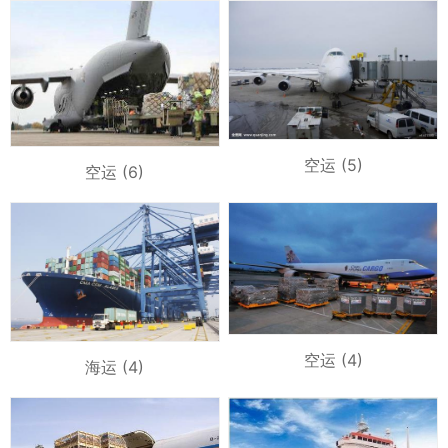
空运 (5)
空运 (6)
空运 (4)
海运 (4)