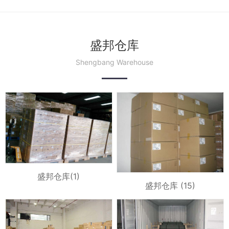
盛邦仓库
Shengbang Warehouse
盛邦仓库(1)
盛邦仓库 (15)