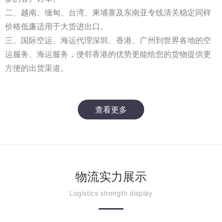
二、越南、缅甸、台湾、柬埔寨及东南亚专线清关稳定同样
价格低廉适用于大货进出口。
三、国际空运、海运代理深圳、香港、广州到世界各地的空
运服务、海运服务，便邻香港的优势更能给您的货物提供更
方便的出货渠道。
查看更多
物流实力展示
Logistics strength display