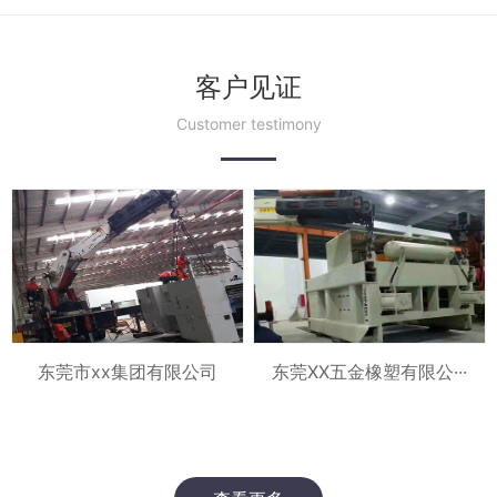
客户见证
Customer testimony
东莞XX五金橡塑有限公···
东莞市xx集团有限公司