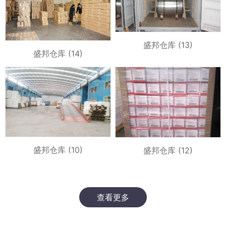
盛邦仓库 (13)
盛邦仓库 (14)
盛邦仓库 (10)
盛邦仓库 (12)
查看更多