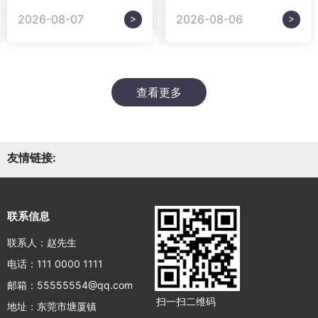
>
>
2026-08-07
2026-08-06
查看更多
友情链接:
联系信息
联系人：赵先生
电话：111 0000 1111
邮箱：55555554@qq.com
扫一扫二维码
地址：东莞市塘厦镇