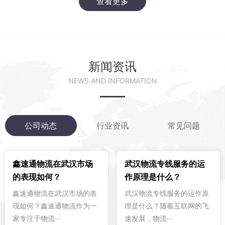
查看更多
新闻资讯
NEWS AND INFORMATION
公司动态
行业资讯
常见问题
鑫速通物流在武汉市场
武汉物流专线服务的运
的表现如何？
作原理是什么？
鑫速通物流在武汉市场的表
武汉物流专线服务的运作原
现如何？鑫速通物流作为一
理是什么？随着互联网的飞
家专注于物流···
速发展，物流···