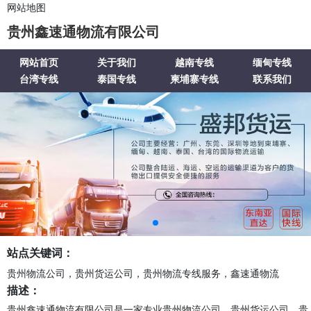
网站地图
贵州鑫速通物流有限公司
网站首页
关于我们
越南专线
缅甸专线
台湾专线
泰国专线
柬埔寨专线
联系我们
站点关键词：
贵州物流公司，贵州货运公司，贵州物流专线服务，鑫速通物流
描述：
贵州鑫速通物流有限公司是一家专业贵州物流公司，贵州货运公司，贵