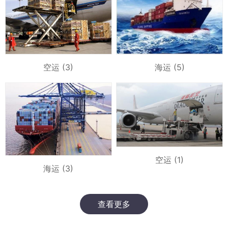
空运 (3)
海运 (5)
空运 (1)
海运 (3)
查看更多