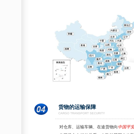
货物的运输保障
CARGO TRANSPORT SECURITY
对仓库、运输车辆、在途货物向
中国平安