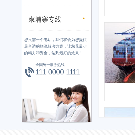
柬埔寨专线
您只需一个电话，我们将会为您提供
最合适的物流解决方案，让您花最少
的精力和资金，达到最好的效果！
全国统一服务热线
111 0000 1111