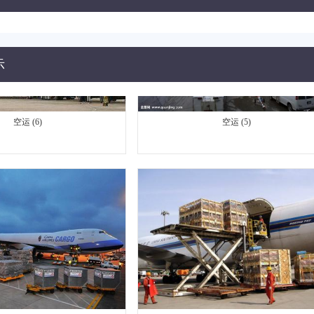
示
空运 (6)
空运 (5)
空运 (4)
空运 (3)