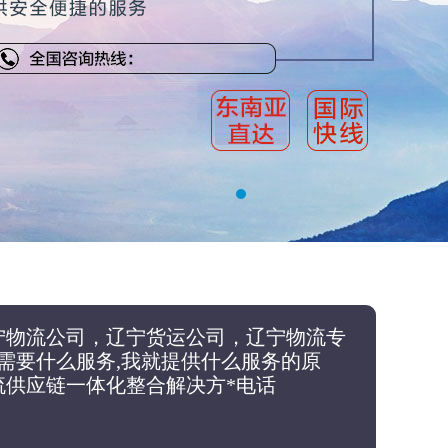
宁物流公司，辽宁货运公司，辽宁物流专
需要什么服务,我就提供什么服务的原
流供应链一体化整合解决方*电话