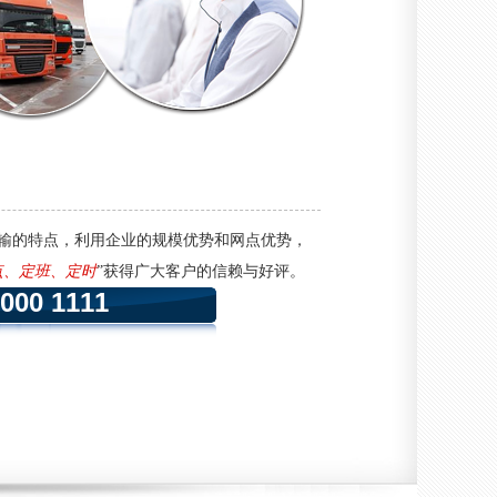
输的特点，利用企业的规模优势和网点优势，
点、定班、定时
”获得广大客户的信赖与好评。
0000 1111