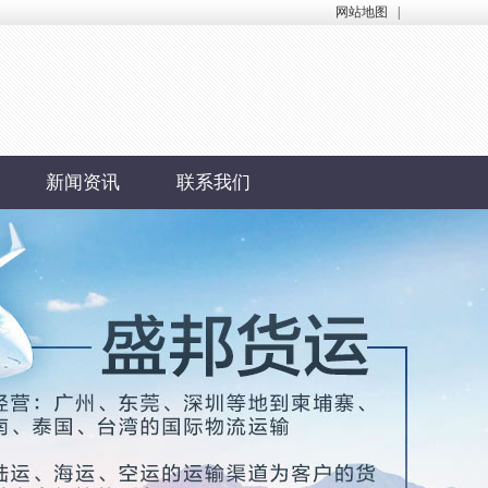
网站地图
|
新闻资讯
联系我们