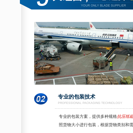
专业的包装技术
PROFESSIONAL PACKAGING TECHNOLOGY
专业的包装方案，提供多种规格
抗压纸
照货物大小进行包装，根据货物类别和