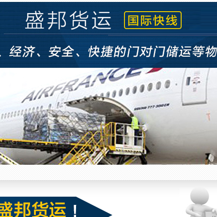
空运 (6)
空运 (5)
空运 (4)
空运 (3)