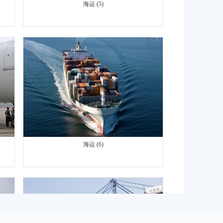
海运 (6)