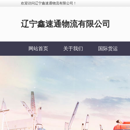
欢迎访问辽宁鑫速通物流有限公司！
辽宁鑫速通物流有限公司
网站首页
关于我们
国际货运