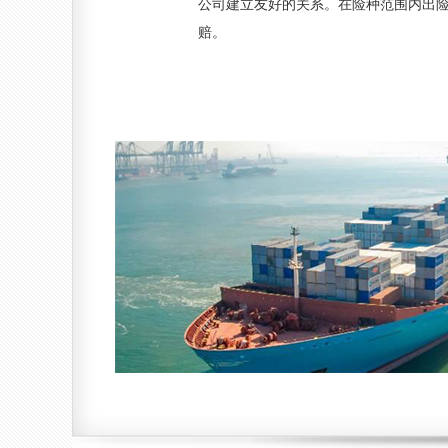
公司建立友好的关系。在险种范围内出
赔。