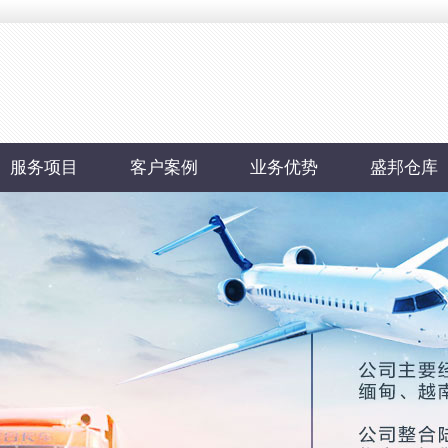
服务项目
客户案例
业务优势
盛邦仓库